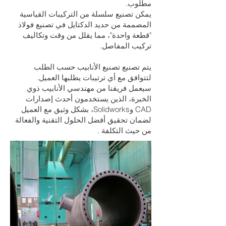
مطلوب.
يمكن تصنيع سلسلة من التركيبات القياسية
المصممة من حديد الدكتايل في تصنيع فولاذ
"قطعة واحدة"، مما يقلل من وقت وتكاليف
تركيب المفاصل.
يتم تصنيع تصنيع الأنابيب حسب الطلب
لتتوافق مع أي ترتيبات يطلبها العميل.
سيعمل فريقنا من مهندسي الأنابيب ذوي
الخبرة، الذين يستخدمون أحدث إصدارات
CAD وSolidworks، بشكل وثيق مع العميل
لضمان تحقيق أفضل الحلول التقنية والفعالة
من حيث التكلفة
.