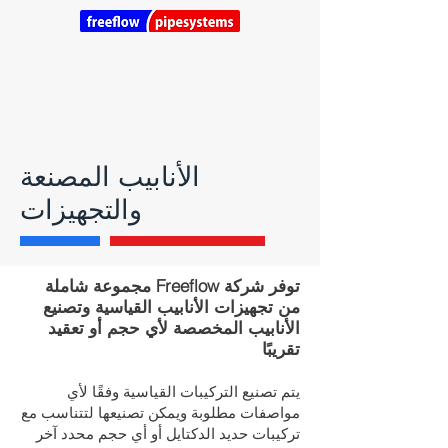
الأنابيب المصنعة
والتجهيزات
توفر شركة Freeflow مجموعة شاملة
من تجهيزات الأنابيب القياسية وتصنيع
الأنابيب المخصصة لأي حجم أو تعقيد
تقريبًا
يتم تصنيع التركيبات القياسية وفقًا لأي
مواصفات مطلوبة ويمكن تصنيعها لتتناسب مع
تركيبات حديد الدكتايل أو أي حجم محدد آخر