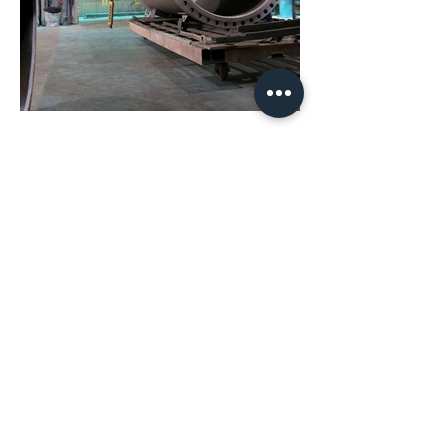
BACK TO PRODUCTS