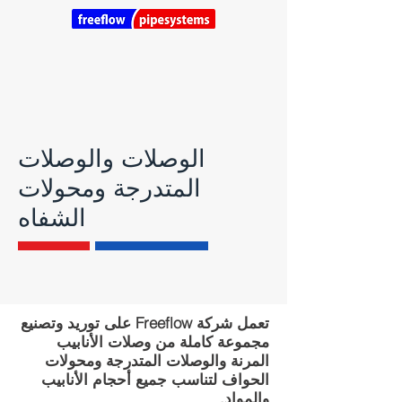
الوصلات والوصلات
المتدرجة ومحولات
الشفاه
تعمل شركة Freeflow على توريد وتصنيع
مجموعة كاملة من وصلات الأنابيب
المرنة والوصلات المتدرجة ومحولات
الحواف لتناسب جميع أحجام الأنابيب
والمواد.