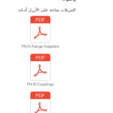
التنزيلات متاحة على الأزرار أدناه:
PN10 Flange Adapters
PN16 Couplings