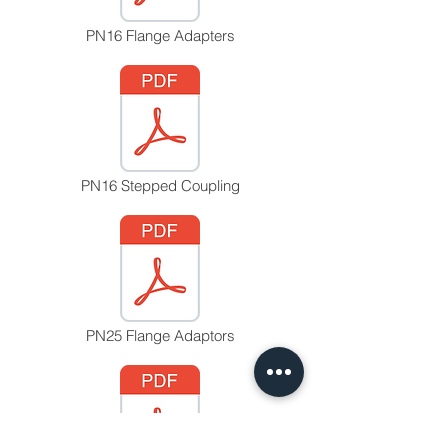
PN16 Flange Adapters
PN16 Stepped Coupling
PN25 Flange Adaptors