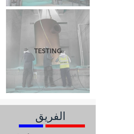
TESTING
الفريق