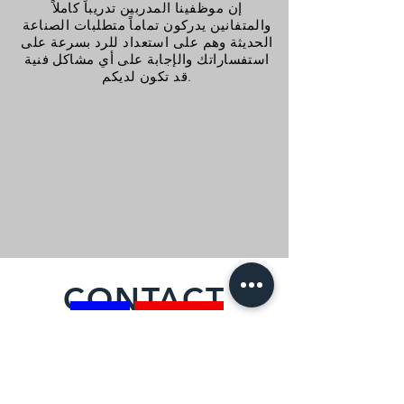
إن موظفينا المدربين تدريباً كاملاً
والمتفانين يدركون تماماً متطلبات الصناعة
الحديثة وهم على استعداد للرد بسرعة على
استفساراتك والإجابة على أي مشاكل فنية
قد تكون لديكم.
CONTACT