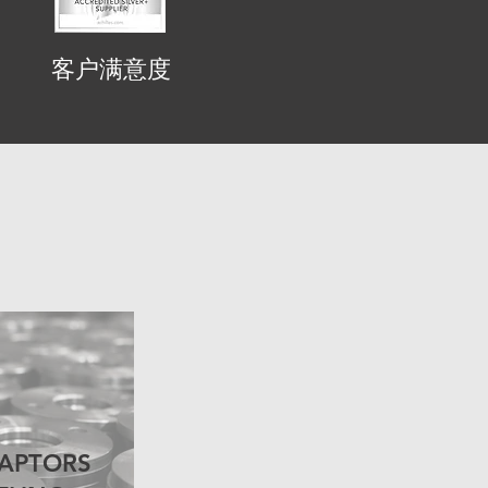
客户满意度
DAPTORS