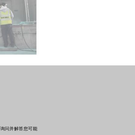
的询问并解答您可能