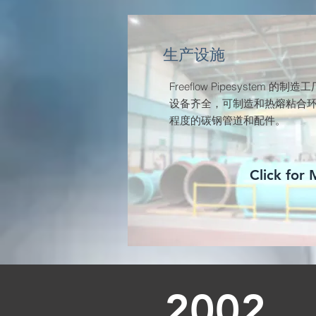
生产设施
Freeflow Pipesystem 的
设备齐全，可制造和热熔粘合
程度的碳钢管道和配件。
Click for
2002